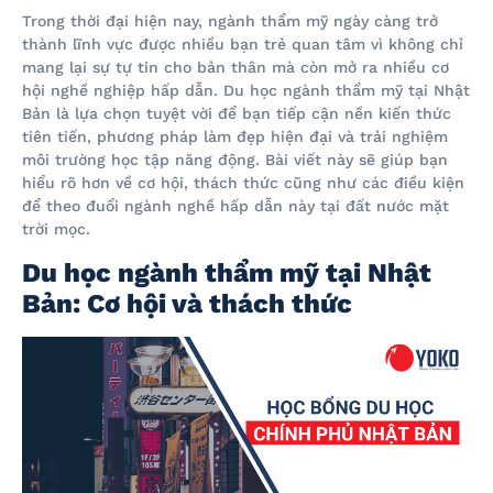
Trong thời đại hiện nay, ngành thẩm mỹ ngày càng trở
thành lĩnh vực được nhiều bạn trẻ quan tâm vì không chỉ
mang lại sự tự tin cho bản thân mà còn mở ra nhiều cơ
hội nghề nghiệp hấp dẫn. Du học ngành thẩm mỹ tại Nhật
Bản là lựa chọn tuyệt vời để bạn tiếp cận nền kiến thức
tiên tiến, phương pháp làm đẹp hiện đại và trải nghiệm
môi trường học tập năng động. Bài viết này sẽ giúp bạn
hiểu rõ hơn về cơ hội, thách thức cũng như các điều kiện
để theo đuổi ngành nghề hấp dẫn này tại đất nước mặt
trời mọc.
Du học ngành thẩm mỹ tại Nhật
Bản: Cơ hội và thách thức