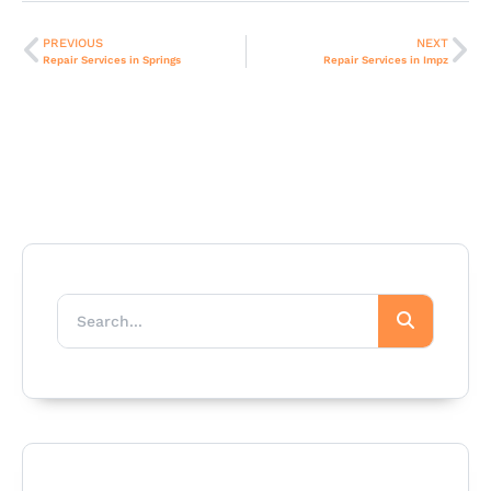
PREVIOUS
NEXT
Repair Services in Springs
Repair Services in Impz