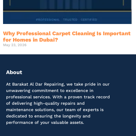
Why Professional Carpet Cleaning Is Important
for Homes in Dubai?
May 23, 2026
About
At Barakat Al Dar Repairing, we take pride in our
unwavering commitment to excellence in
professional services. With a proven track record
of delivering high-quality repairs and
maintenance solutions, our team of experts is
dedicated to ensuring the longevity and
performance of your valuable assets.