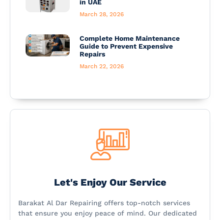
in UAE
March 28, 2026
Complete Home Maintenance
Guide to Prevent Expensive
Repairs
March 22, 2026
Let's Enjoy Our Service
Barakat Al Dar Repairing offers top-notch services
that ensure you enjoy peace of mind. Our dedicated