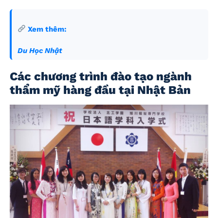
Xem thêm:
Du Học Nhật
Các chương trình đào tạo ngành
thẩm mỹ hàng đầu tại Nhật Bản