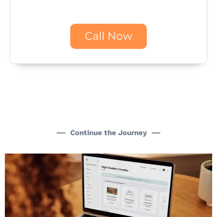
Call Now
Continue the Journey