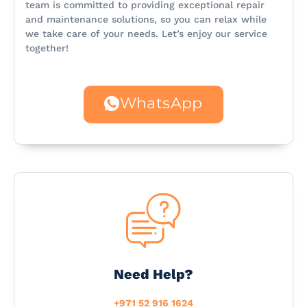
team is committed to providing exceptional repair
and maintenance solutions, so you can relax while
we take care of your needs. Let’s enjoy our service
together!
WhatsApp
Need Help?
+971 52 916 1624