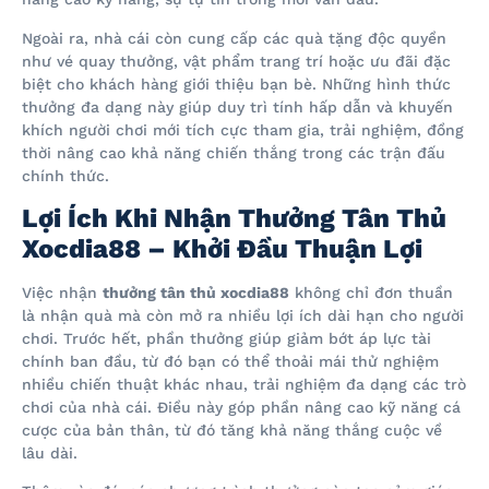
Ngoài ra, nhà cái còn cung cấp các quà tặng độc quyền
như vé quay thưởng, vật phẩm trang trí hoặc ưu đãi đặc
biệt cho khách hàng giới thiệu bạn bè. Những hình thức
thưởng đa dạng này giúp duy trì tính hấp dẫn và khuyến
khích người chơi mới tích cực tham gia, trải nghiệm, đồng
thời nâng cao khả năng chiến thắng trong các trận đấu
chính thức.
Lợi Ích Khi Nhận Thưởng Tân Thủ
Xocdia88 – Khởi Đầu Thuận Lợi
Việc nhận
thưởng tân thủ xocdia88
không chỉ đơn thuần
là nhận quà mà còn mở ra nhiều lợi ích dài hạn cho người
chơi. Trước hết, phần thưởng giúp giảm bớt áp lực tài
chính ban đầu, từ đó bạn có thể thoải mái thử nghiệm
nhiều chiến thuật khác nhau, trải nghiệm đa dạng các trò
chơi của nhà cái. Điều này góp phần nâng cao kỹ năng cá
cược của bản thân, từ đó tăng khả năng thắng cuộc về
lâu dài.