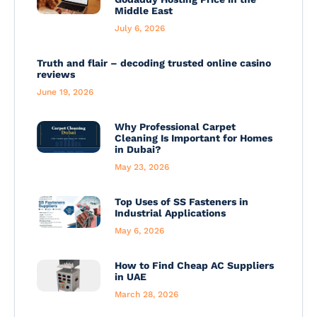
Middle East
July 6, 2026
Truth and flair – decoding trusted online casino
reviews
June 19, 2026
Why Professional Carpet
Cleaning Is Important for Homes
in Dubai?
May 23, 2026
Top Uses of SS Fasteners in
Industrial Applications
May 6, 2026
How to Find Cheap AC Suppliers
in UAE
March 28, 2026