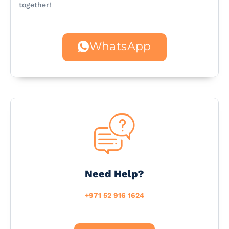
together!
WhatsApp
Need Help?
+971 52 916 1624