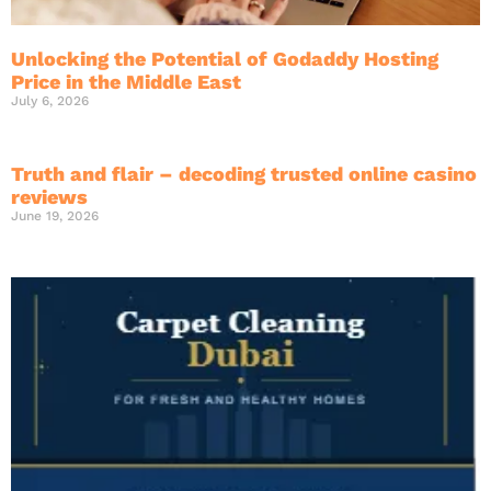
Unlocking the Potential of Godaddy Hosting
Price in the Middle East
July 6, 2026
Truth and flair – decoding trusted online casino
reviews
June 19, 2026