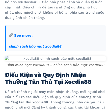
bó hơn với Xocdia88. Các nhà phát hành và quản lý luôn
cập nhật, điều chỉnh để tạo ra những ưu đãi phù hợp
nhất, giúp người chơi không bị bỏ lại phía sau trong cuộc
đua giành chiến thắng.
See more:
chính sách bảo mật xocdia88
Hình minh họa: xocdia88 – chính sách bảo mật xocdia88
Điều Kiện và Quy Định Nhận
Thưởng Tân Thủ Tại Xocdia88
Để trở thành người may mắn nhận thưởng, mỗi người chơi
cần hiểu rõ các điều kiện và quy định của chương trình
Thưởng tân thủ xocdia88
. Thông thường, nhà cái yêu cầu
người chơi mới đăng ký thành công, xác thực tài khoản và