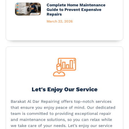
Complete Home Maintenance
Guide to Prevent Expensive
Repairs
March 22, 2026
Let's Enjoy Our Service
Barakat Al Dar Repairing offers top-notch services
that ensure you enjoy peace of mind. Our dedicated
team is committed to providing exceptional repair
and maintenance solutions, so you can relax while
we take care of your needs. Let’s enjoy our service