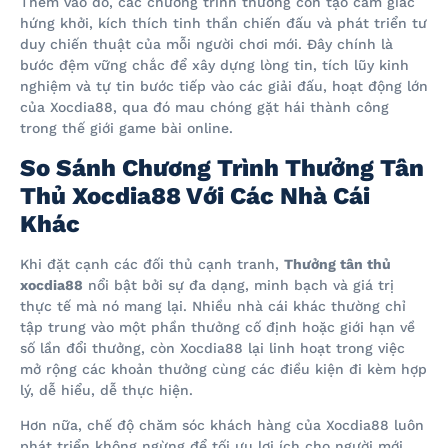
Thêm vào đó, các chương trình thưởng còn tạo cảm giác
hứng khởi, kích thích tinh thần chiến đấu và phát triển tư
duy chiến thuật của mỗi người chơi mới. Đây chính là
bước đệm vững chắc để xây dựng lòng tin, tích lũy kinh
nghiệm và tự tin bước tiếp vào các giải đấu, hoạt động lớn
của Xocdia88, qua đó mau chóng gặt hái thành công
trong thế giới game bài online.
So Sánh Chương Trình Thưởng Tân
Thủ Xocdia88 Với Các Nhà Cái
Khác
Khi đặt cạnh các đối thủ cạnh tranh,
Thưởng tân thủ
xocdia88
nổi bật bởi sự đa dạng, minh bạch và giá trị
thực tế mà nó mang lại. Nhiều nhà cái khác thường chỉ
tập trung vào một phần thưởng cố định hoặc giới hạn về
số lần đổi thưởng, còn Xocdia88 lại linh hoạt trong việc
mở rộng các khoản thưởng cùng các điều kiện đi kèm hợp
lý, dễ hiểu, dễ thực hiện.
Hơn nữa, chế độ chăm sóc khách hàng của Xocdia88 luôn
phát triển không ngừng để tối ưu lợi ích cho người mới,